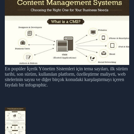
En popüler İçerik Yönetim Sistemleri için tema sayıları, ilk sürüm
tarihi, son sürüm, kullanılan platform, özelleştirme maliyeti, web
sitelerinin sayısı ve diğer birçok konudaki karşılaştırmayı içeren
faydalı bir infographic.