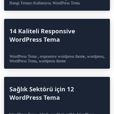
Hangi Temayı Kullanıyor
,
WordPress Tema
14 Kaliteli Responsive
WordPress Tema
WordPress Tema
,
responsive wordpress theme
,
wordpress
,
WordPress Tema
,
wordpress theme
Sağlık Sektörü için 12
WordPress Tema