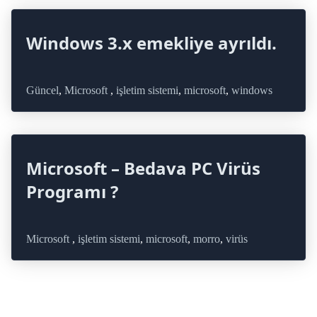
Windows 3.x emekliye ayrıldı.
Güncel
,
Microsoft
,
işletim sistemi
,
microsoft
,
windows
Microsoft – Bedava PC Virüs
Programı ?
Microsoft
,
işletim sistemi
,
microsoft
,
morro
,
virüs