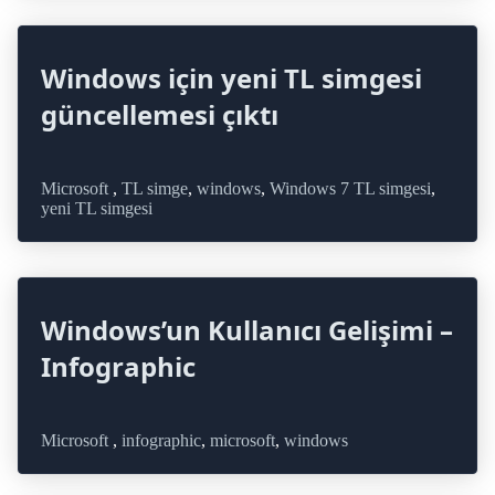
Windows için yeni TL simgesi
güncellemesi çıktı
Microsoft
,
TL simge
,
windows
,
Windows 7 TL simgesi
,
yeni TL simgesi
Windows’un Kullanıcı Gelişimi –
Infographic
Microsoft
,
infographic
,
microsoft
,
windows